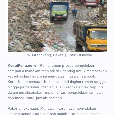
TPA Burangkeng, Bekasi | Foto: Istimewa
KedaiPena.com
– Pemahaman proses pengelolaan
sampah dinyatakan menjadi titik penting untuk memastikan
keberhasilan negara ini mengatasi masalah sampah.
Keterlibatan semua pihak, mulai dari tingkat rumah tangga
hingga pemerintah, menjadi suatu rangkaian tak terputus
dalam melaksanakan implementasi pengelolaan sampah
dan mengurangi jumlah sampah.
Pakar Lingkungan, Mahawan Karuniasa menyatakan
konsep pengelolaan sampah sudah dikenal oleh setiap