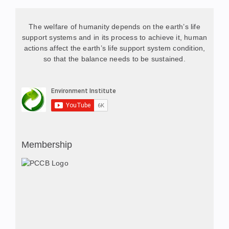
The welfare of humanity depends on the earth’s life
support systems and in its process to achieve it, human
actions affect the earth’s life support system condition,
so that the balance needs to be sustained.
Membership