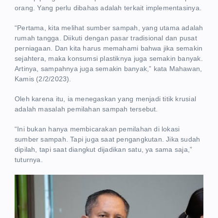
orang. Yang perlu dibahas adalah terkait implementasinya.
“Pertama, kita melihat sumber sampah, yang utama adalah
rumah tangga. Diikuti dengan pasar tradisional dan pusat
perniagaan. Dan kita harus memahami bahwa jika semakin
sejahtera, maka konsumsi plastiknya juga semakin banyak.
Artinya, sampahnya juga semakin banyak,” kata Mahawan,
Kamis (2/2/2023).
Oleh karena itu, ia menegaskan yang menjadi titik krusial
adalah masalah pemilahan sampah tersebut.
“Ini bukan hanya membicarakan pemilahan di lokasi
sumber sampah. Tapi juga saat pengangkutan. Jika sudah
dipilah, tapi saat diangkut dijadikan satu, ya sama saja,”
tuturnya.