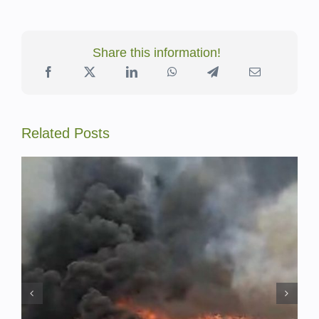
Share this information!
Related Posts