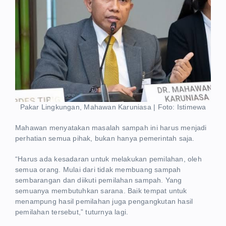
Pakar Lingkungan, Mahawan Karuniasa | Foto: Istimewa
Mahawan menyatakan masalah sampah ini harus menjadi
perhatian semua pihak, bukan hanya pemerintah saja.
“Harus ada kesadaran untuk melakukan pemilahan, oleh
semua orang. Mulai dari tidak membuang sampah
sembarangan dan diikuti pemilahan sampah. Yang
semuanya membutuhkan sarana. Baik tempat untuk
menampung hasil pemilahan juga pengangkutan hasil
pemilahan tersebut,” tuturnya lagi.