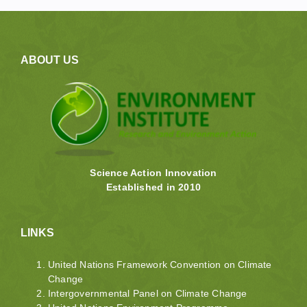
ABOUT US
Science Action Innovation
Established in 2010
LINKS
United Nations Framework Convention on Climate
Change
Intergovernmental Panel on Climate Change