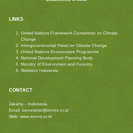
LINKS
United Nations Framework Convention on Climate
Change
Intergovernmental Panel on Climate Change
United Nations Environment Programme
National Development Planning Body
Ministry of Environment and Forestry
Statistics Indonesia
CONTACT
Jakarta – Indonesia
Email:
secretariat@enviro.or.id
Web: www.enviro.or.id