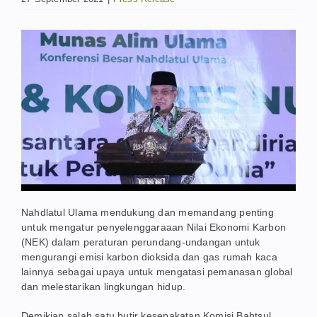
Nahdlatul Ulama mendukung dan memandang penting
untuk mengatur penyelenggaraaan Nilai Ekonomi Karbon
(NEK) dalam peraturan perundang-undangan untuk
mengurangi emisi karbon dioksida dan gas rumah kaca
lainnya sebagai upaya untuk mengatasi pemanasan global
dan melestarikan lingkungan hidup.
Demikian salah satu butir kesepakatan Komisi Bahtsul