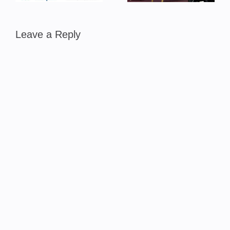
Leave a Reply