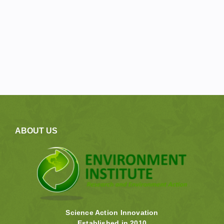
ABOUT US
Science Action Innovation
Established in 2010