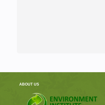
ABOUT US