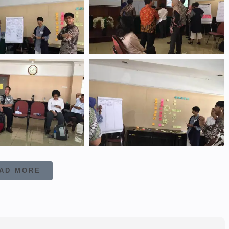
AD MORE