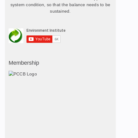
system condition, so that the balance needs to be
sustained.
Membership